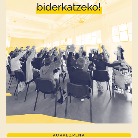
AURKEZPENA